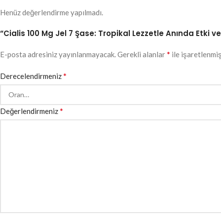
Henüz değerlendirme yapılmadı.
“Cialis 100 Mg Jel 7 Şase: Tropikal Lezzetle Anında Etki ve
*
E-posta adresiniz yayınlanmayacak.
Gerekli alanlar
ile işaretlenmiş
*
Derecelendirmeniz
*
Değerlendirmeniz