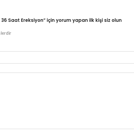
 36 Saat Ereksiyon” için yorum yapan ilk kişi siz olun
lerdir